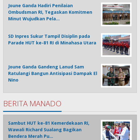
Joune Ganda Hadiri Penilaian
Ombudsman RI, Tegaskan Komitmen
Minut Wujudkan Pela…
SD Inpres Sukur Tampil Disiplin pada
Parade HUT ke-81 RI di Minahasa Utara
Joune Ganda Gandeng Lanud Sam
Ratulangi Bangun Antisipasi Dampak El
Nino
BERITA MANADO
Sambut HUT ke-81 Kemerdekaan RI,
Wawali Richard Sualang Bagikan
Bendera Merah Pu…