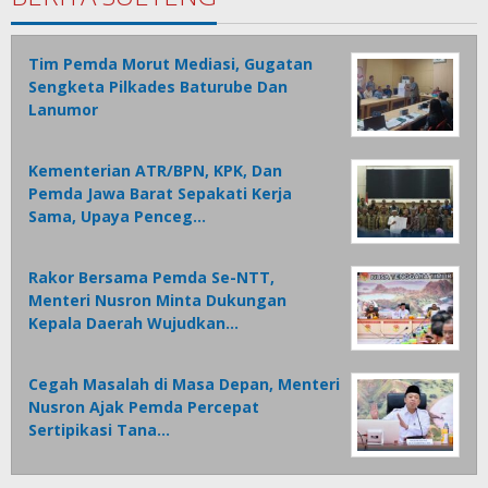
Tim Pemda Morut Mediasi, Gugatan
Sengketa Pilkades Baturube Dan
Lanumor
Kementerian ATR/BPN, KPK, Dan
Pemda Jawa Barat Sepakati Kerja
Sama, Upaya Penceg…
Rakor Bersama Pemda Se-NTT,
Menteri Nusron Minta Dukungan
Kepala Daerah Wujudkan…
Cegah Masalah di Masa Depan, Menteri
Nusron Ajak Pemda Percepat
Sertipikasi Tana…