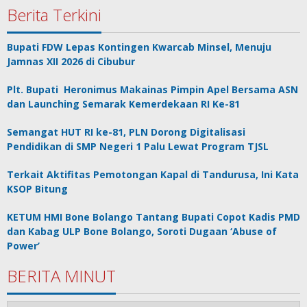
Berita Terkini
Bupati FDW Lepas Kontingen Kwarcab Minsel, Menuju
Jamnas XII 2026 di Cibubur
Plt. Bupati Heronimus Makainas Pimpin Apel Bersama ASN
dan Launching Semarak Kemerdekaan RI Ke-81
Semangat HUT RI ke-81, PLN Dorong Digitalisasi
Pendidikan di SMP Negeri 1 Palu Lewat Program TJSL
Terkait Aktifitas Pemotongan Kapal di Tandurusa, Ini Kata
KSOP Bitung
KETUM HMI Bone Bolango Tantang Bupati Copot Kadis PMD
dan Kabag ULP Bone Bolango, Soroti Dugaan ‘Abuse of
Power’
BERITA MINUT