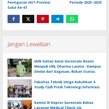
Peringatan HUT Provinsi
Periode 2025–2029
Sulut Ke-61
Jangan Lewatkan
IAIN Sultan Amai Gorontalo Resmi
Menjadi UIN, Dharma Lauma : Kampus
Dinilai dari Gagasan, Bukan Status.
Fakultas Teknik Unigo Kukuhkan 4
Study Club Prodi Teknologi Informasi
Komisi III Deprov Gorontalo Bahas
Layanan Medical Check-Up