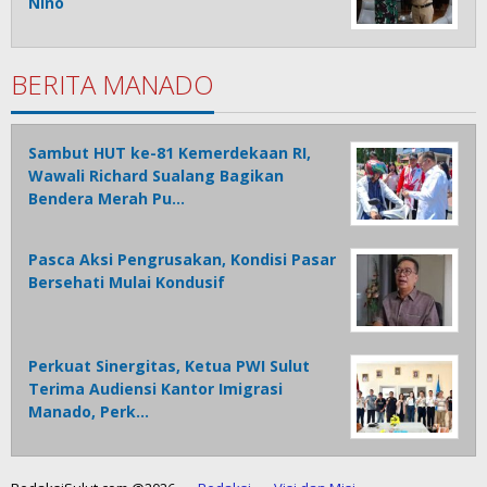
Nino
BERITA MANADO
Sambut HUT ke-81 Kemerdekaan RI,
Wawali Richard Sualang Bagikan
Bendera Merah Pu…
Pasca Aksi Pengrusakan, Kondisi Pasar
Bersehati Mulai Kondusif
Perkuat Sinergitas, Ketua PWI Sulut
Terima Audiensi Kantor Imigrasi
Manado, Perk…