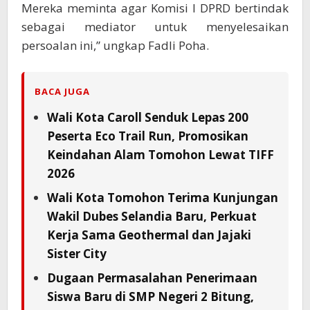
Mereka meminta agar Komisi I DPRD bertindak
sebagai mediator untuk menyelesaikan
persoalan ini,” ungkap Fadli Poha.
BACA JUGA
Wali Kota Caroll Senduk Lepas 200
Peserta Eco Trail Run, Promosikan
Keindahan Alam Tomohon Lewat TIFF
2026
Wali Kota Tomohon Terima Kunjungan
Wakil Dubes Selandia Baru, Perkuat
Kerja Sama Geothermal dan Jajaki
Sister City
Dugaan Permasalahan Penerimaan
Siswa Baru di SMP Negeri 2 Bitung,