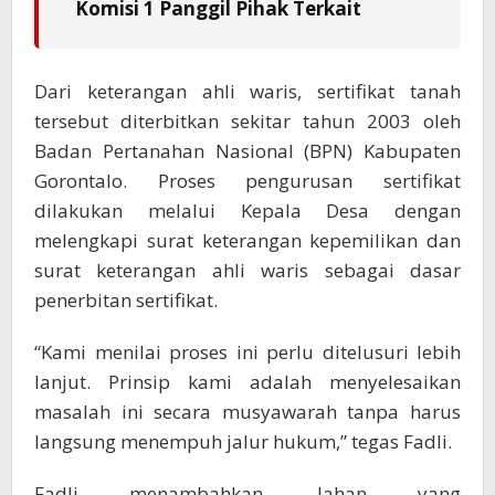
Komisi 1 Panggil Pihak Terkait
Dari keterangan ahli waris, sertifikat tanah
tersebut diterbitkan sekitar tahun 2003 oleh
Badan Pertanahan Nasional (BPN) Kabupaten
Gorontalo. Proses pengurusan sertifikat
dilakukan melalui Kepala Desa dengan
melengkapi surat keterangan kepemilikan dan
surat keterangan ahli waris sebagai dasar
penerbitan sertifikat.
“Kami menilai proses ini perlu ditelusuri lebih
lanjut. Prinsip kami adalah menyelesaikan
masalah ini secara musyawarah tanpa harus
langsung menempuh jalur hukum,” tegas Fadli.
Fadli menambahkan, lahan yang