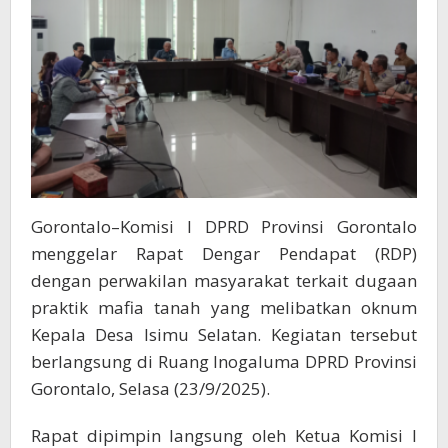
Isimu
Selatan
Gorontalo–Komisi I DPRD Provinsi Gorontalo
menggelar Rapat Dengar Pendapat (RDP)
dengan perwakilan masyarakat terkait dugaan
praktik mafia tanah yang melibatkan oknum
Kepala Desa Isimu Selatan. Kegiatan tersebut
berlangsung di Ruang Inogaluma DPRD Provinsi
Gorontalo, Selasa (23/9/2025).
Rapat dipimpin langsung oleh Ketua Komisi I