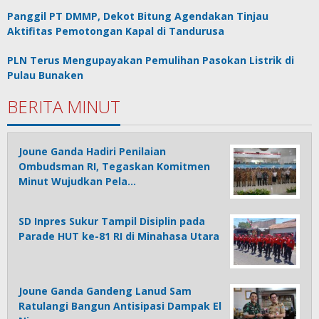
Panggil PT DMMP, Dekot Bitung Agendakan Tinjau
Aktifitas Pemotongan Kapal di Tandurusa
PLN Terus Mengupayakan Pemulihan Pasokan Listrik di
Pulau Bunaken
BERITA MINUT
Joune Ganda Hadiri Penilaian
Ombudsman RI, Tegaskan Komitmen
Minut Wujudkan Pela…
SD Inpres Sukur Tampil Disiplin pada
Parade HUT ke-81 RI di Minahasa Utara
Joune Ganda Gandeng Lanud Sam
Ratulangi Bangun Antisipasi Dampak El