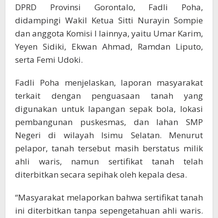
DPRD Provinsi Gorontalo, Fadli Poha,
didampingi Wakil Ketua Sitti Nurayin Sompie
dan anggota Komisi I lainnya, yaitu Umar Karim,
Yeyen Sidiki, Ekwan Ahmad, Ramdan Liputo,
serta Femi Udoki.
Fadli Poha menjelaskan, laporan masyarakat
terkait dengan penguasaan tanah yang
digunakan untuk lapangan sepak bola, lokasi
pembangunan puskesmas, dan lahan SMP
Negeri di wilayah Isimu Selatan. Menurut
pelapor, tanah tersebut masih berstatus milik
ahli waris, namun sertifikat tanah telah
diterbitkan secara sepihak oleh kepala desa.
“Masyarakat melaporkan bahwa sertifikat tanah
ini diterbitkan tanpa sepengetahuan ahli waris.