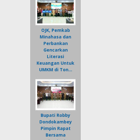
OJK, Pemkab
Minahasa dan
Perbankan
Gencarkan
Literasi
Keuangan Untuk
UMKM di Ton…
Bupati Robby
Dondokambey
Pimpin Rapat
Bersama