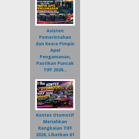
Asisten
Pemerintahan
dan Kesra Pimpin
Apel
Pengamanan,
Pastikan Puncak
TIFF 2026…
Kontes Otomotif
Meriahkan
Rangkaian TIFF
2026, Libatkan 61