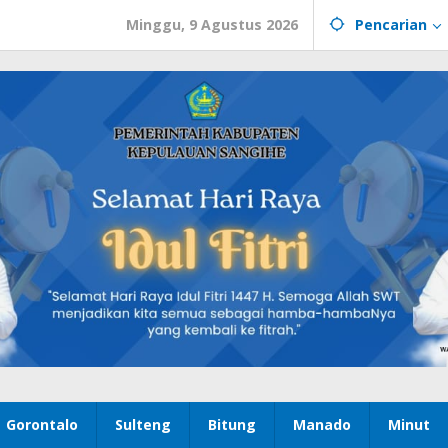
Minggu, 9 Agustus 2026
Pencarian
Gorontalo
Sulteng
Bitung
Manado
Minut