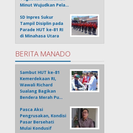
Minut Wujudkan Pela…
SD Inpres Sukur
Tampil Disiplin pada
Parade HUT ke-81 RI
di Minahasa Utara
BERITA MANADO
Sambut HUT ke-81
Kemerdekaan RI,
Wawali Richard
Sualang Bagikan
Bendera Merah Pu…
Pasca Aksi
Pengrusakan, Kondisi
Pasar Bersehati
Mulai Kondusif