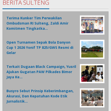
BERITA SULTENG
Terima Kunker Tim Perwakilan
Ombudsman RI Sulteng, Zaldi Amir
Komitmen Tingkatka…
Open Turnamen Sepak Bola Danyon
Cup 1 2026 Yonif TP 825/GWS Resmi di
Gelar
Terkait Dugaan Black Campaign, Yusril
Ajukan Gugatan PAW Pilkades Bimor
Jaya Ke…
Busyro Sebut Prinsip Keberimbangan,
Akurasi, Dan Kepatuhan Kode Etik
Jurnalistik…