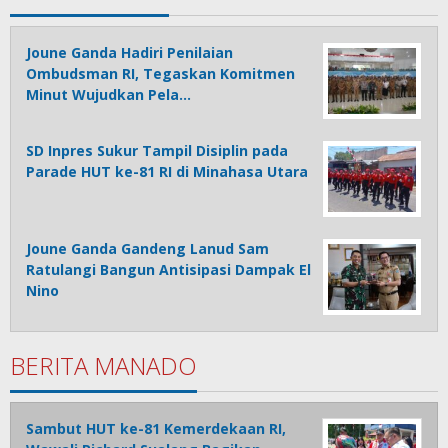
Joune Ganda Hadiri Penilaian
Ombudsman RI, Tegaskan Komitmen
Minut Wujudkan Pela…
SD Inpres Sukur Tampil Disiplin pada
Parade HUT ke-81 RI di Minahasa Utara
Joune Ganda Gandeng Lanud Sam
Ratulangi Bangun Antisipasi Dampak El
Nino
BERITA MANADO
Sambut HUT ke-81 Kemerdekaan RI,