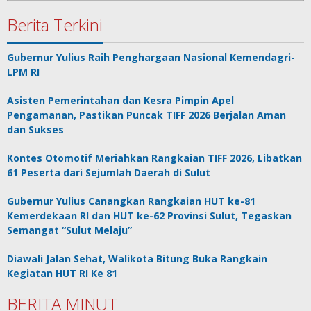
Berita Terkini
Gubernur Yulius Raih Penghargaan Nasional Kemendagri-
LPM RI
Asisten Pemerintahan dan Kesra Pimpin Apel
Pengamanan, Pastikan Puncak TIFF 2026 Berjalan Aman
dan Sukses
Kontes Otomotif Meriahkan Rangkaian TIFF 2026, Libatkan
61 Peserta dari Sejumlah Daerah di Sulut
Gubernur Yulius Canangkan Rangkaian HUT ke-81
Kemerdekaan RI dan HUT ke-62 Provinsi Sulut, Tegaskan
Semangat “Sulut Melaju”
Diawali Jalan Sehat, Walikota Bitung Buka Rangkain
Kegiatan HUT RI Ke 81
BERITA MINUT