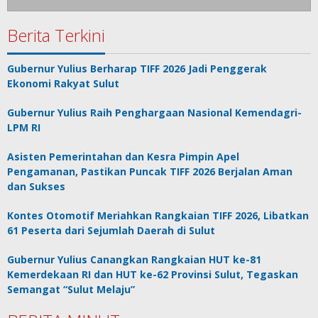
Berita Terkini
Gubernur Yulius Berharap TIFF 2026 Jadi Penggerak
Ekonomi Rakyat Sulut
Gubernur Yulius Raih Penghargaan Nasional Kemendagri-
LPM RI
Asisten Pemerintahan dan Kesra Pimpin Apel
Pengamanan, Pastikan Puncak TIFF 2026 Berjalan Aman
dan Sukses
Kontes Otomotif Meriahkan Rangkaian TIFF 2026, Libatkan
61 Peserta dari Sejumlah Daerah di Sulut
Gubernur Yulius Canangkan Rangkaian HUT ke-81
Kemerdekaan RI dan HUT ke-62 Provinsi Sulut, Tegaskan
Semangat “Sulut Melaju”