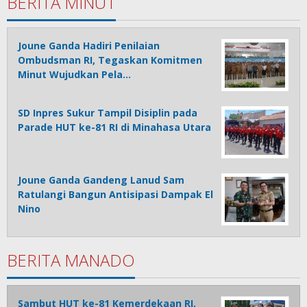
BERITA MINUT
Joune Ganda Hadiri Penilaian
Ombudsman RI, Tegaskan Komitmen
Minut Wujudkan Pela…
SD Inpres Sukur Tampil Disiplin pada
Parade HUT ke-81 RI di Minahasa Utara
Joune Ganda Gandeng Lanud Sam
Ratulangi Bangun Antisipasi Dampak El
Nino
BERITA MANADO
Sambut HUT ke-81 Kemerdekaan RI,