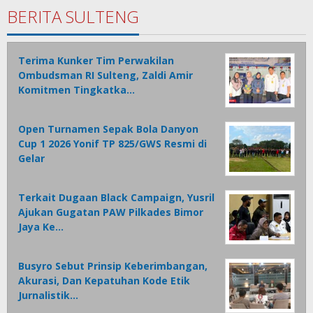
BERITA SULTENG
Terima Kunker Tim Perwakilan
Ombudsman RI Sulteng, Zaldi Amir
Komitmen Tingkatka…
Open Turnamen Sepak Bola Danyon
Cup 1 2026 Yonif TP 825/GWS Resmi di
Gelar
Terkait Dugaan Black Campaign, Yusril
Ajukan Gugatan PAW Pilkades Bimor
Jaya Ke…
Busyro Sebut Prinsip Keberimbangan,
Akurasi, Dan Kepatuhan Kode Etik
Jurnalistik…