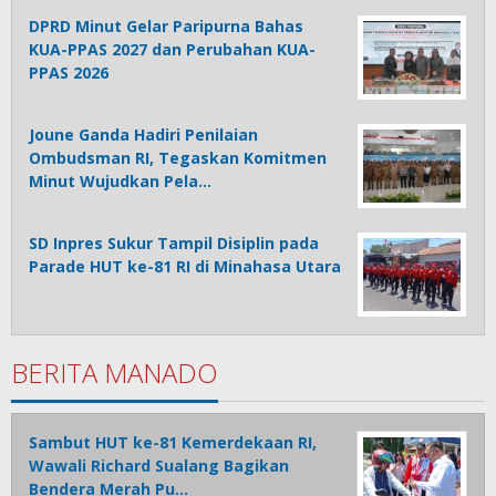
DPRD Minut Gelar Paripurna Bahas
KUA-PPAS 2027 dan Perubahan KUA-
PPAS 2026
Joune Ganda Hadiri Penilaian
Ombudsman RI, Tegaskan Komitmen
Minut Wujudkan Pela…
SD Inpres Sukur Tampil Disiplin pada
Parade HUT ke-81 RI di Minahasa Utara
BERITA MANADO
Sambut HUT ke-81 Kemerdekaan RI,
Wawali Richard Sualang Bagikan
Bendera Merah Pu…