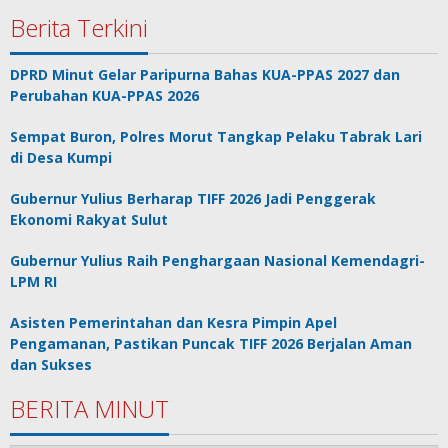
Berita Terkini
DPRD Minut Gelar Paripurna Bahas KUA-PPAS 2027 dan
Perubahan KUA-PPAS 2026
Sempat Buron, Polres Morut Tangkap Pelaku Tabrak Lari
di Desa Kumpi
Gubernur Yulius Berharap TIFF 2026 Jadi Penggerak
Ekonomi Rakyat Sulut
Gubernur Yulius Raih Penghargaan Nasional Kemendagri-
LPM RI
Asisten Pemerintahan dan Kesra Pimpin Apel
Pengamanan, Pastikan Puncak TIFF 2026 Berjalan Aman
dan Sukses
BERITA MINUT