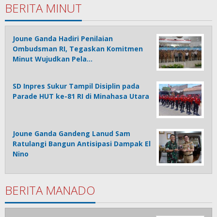
BERITA MINUT
Joune Ganda Hadiri Penilaian
Ombudsman RI, Tegaskan Komitmen
Minut Wujudkan Pela…
SD Inpres Sukur Tampil Disiplin pada
Parade HUT ke-81 RI di Minahasa Utara
Joune Ganda Gandeng Lanud Sam
Ratulangi Bangun Antisipasi Dampak El
Nino
BERITA MANADO