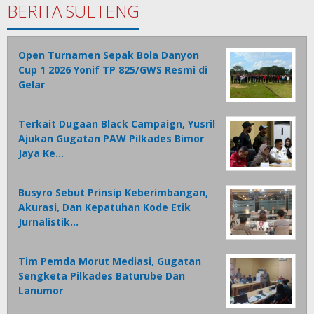
BERITA SULTENG
Open Turnamen Sepak Bola Danyon
Cup 1 2026 Yonif TP 825/GWS Resmi di
Gelar
Terkait Dugaan Black Campaign, Yusril
Ajukan Gugatan PAW Pilkades Bimor
Jaya Ke…
Busyro Sebut Prinsip Keberimbangan,
Akurasi, Dan Kepatuhan Kode Etik
Jurnalistik…
Tim Pemda Morut Mediasi, Gugatan
Sengketa Pilkades Baturube Dan
Lanumor