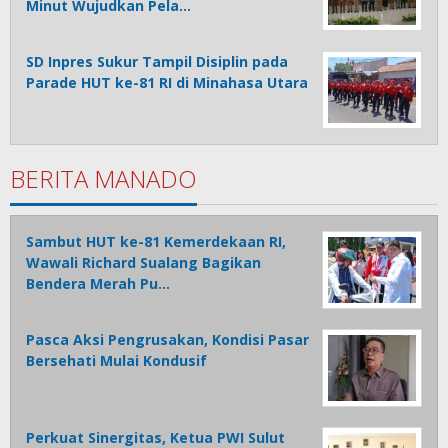
Minut Wujudkan Pela…
SD Inpres Sukur Tampil Disiplin pada
Parade HUT ke-81 RI di Minahasa Utara
BERITA MANADO
Sambut HUT ke-81 Kemerdekaan RI,
Wawali Richard Sualang Bagikan
Bendera Merah Pu…
Pasca Aksi Pengrusakan, Kondisi Pasar
Bersehati Mulai Kondusif
Perkuat Sinergitas, Ketua PWI Sulut