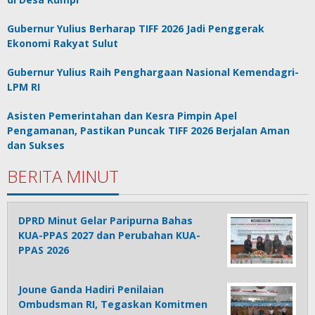
Gubernur Yulius Berharap TIFF 2026 Jadi Penggerak
Ekonomi Rakyat Sulut
Gubernur Yulius Raih Penghargaan Nasional Kemendagri-
LPM RI
Asisten Pemerintahan dan Kesra Pimpin Apel
Pengamanan, Pastikan Puncak TIFF 2026 Berjalan Aman
dan Sukses
BERITA MINUT
DPRD Minut Gelar Paripurna Bahas
KUA-PPAS 2027 dan Perubahan KUA-
PPAS 2026
Joune Ganda Hadiri Penilaian
Ombudsman RI, Tegaskan Komitmen