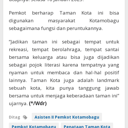
Pemkot berharap Taman Kota ini bisa
digunakan masyarakat Kotamobagu
sebagaimana fungsi dan peruntukannya.
“Jadikan taman ini sebagai tempat untuk
rekreasi, tempat berolahraga, tempat santai
bersama keluarga atau bisa juga dijadikan
sebagai pojok literasi karena tempatnya yang
nyaman untuk membaca dan hal-hal positif
lainnya. Taman Kota juga adalah landmark
sebuah kota, kita punya tanggung jawab
bersama untuk menjaga keberadaan taman ini”
ujarnya.
(*/Wdr)
Ditag
Asisten II Pemkot Kotamobagu
Pemkot Kotamobagu
Penataan Taman Kota