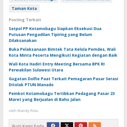
Taman Kota
Posting Terkait
Satpol PP Kotamobagu Siapkan Eksekusi Dua
Putusan Pengadilan Tipiring yang Belum
Dilaksanakan
Buka Pelaksanaan Bimtek Tata Kelola Pemdes, Wali
Kota Minta Peserta Mengikuti Kegiatan dengan Baik
Wali Kota Hadiri Entry Meeting Bersama BPK RI
Perwakilan Sulawesi Utara
Gugatan Dolfie Paat Terkait Pemagaran Pasar Serasi
Ditolak PTUN Manado
Pemkot Kotamobagu Tertibkan Pedagang Pasar 23
Maret yang Berjualan di Bahu Jalan
oleh
Wandy Rotu
Ikuti Kami Pada