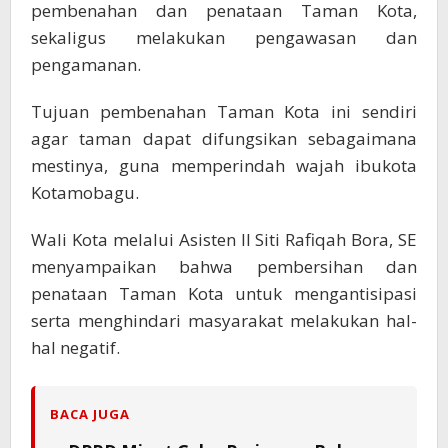
pembenahan dan penataan Taman Kota,
sekaligus melakukan pengawasan dan
pengamanan.
Tujuan pembenahan Taman Kota ini sendiri
agar taman dapat difungsikan sebagaimana
mestinya, guna memperindah wajah ibukota
Kotamobagu.
Wali Kota melalui Asisten II Siti Rafiqah Bora, SE
menyampaikan bahwa pembersihan dan
penataan Taman Kota untuk mengantisipasi
serta menghindari masyarakat melakukan hal-
hal negatif.
BACA JUGA