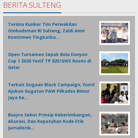
BERITA SULTENG
Terima Kunker Tim Perwakilan
Ombudsman RI Sulteng, Zaldi Amir
Komitmen Tingkatka…
Open Turnamen Sepak Bola Danyon
Cup 1 2026 Yonif TP 825/GWS Resmi di
Gelar
Terkait Dugaan Black Campaign, Yusril
Ajukan Gugatan PAW Pilkades Bimor
Jaya Ke…
Busyro Sebut Prinsip Keberimbangan,
Akurasi, Dan Kepatuhan Kode Etik
Jurnalistik…