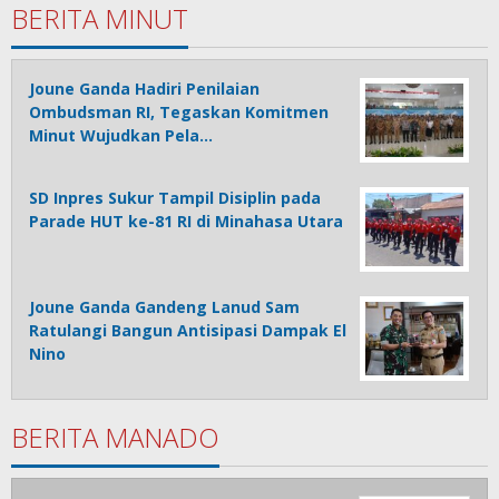
BERITA MINUT
Joune Ganda Hadiri Penilaian
Ombudsman RI, Tegaskan Komitmen
Minut Wujudkan Pela…
SD Inpres Sukur Tampil Disiplin pada
Parade HUT ke-81 RI di Minahasa Utara
Joune Ganda Gandeng Lanud Sam
Ratulangi Bangun Antisipasi Dampak El
Nino
BERITA MANADO