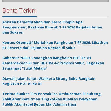
Berita Terkini
Asisten Pemerintahan dan Kesra Pimpin Apel
Pengamanan, Pastikan Puncak TIFF 2026 Berjalan Aman
dan Sukses
Kontes Otomotif Meriahkan Rangkaian TIFF 2026, Libatkan
61 Peserta dari Sejumlah Daerah di Sulut
Gubernur Yulius Canangkan Rangkaian HUT ke-81
Kemerdekaan RI dan HUT ke-62 Provinsi Sulut, Tegaskan
Semangat “Sulut Melaju”
Diawali Jalan Sehat, Walikota Bitung Buka Rangkain
Kegiatan HUT RI Ke 81
Terima Kunker Tim Perwakilan Ombudsman RI Sulteng,
Zaldi Amir Komitmen Tingkatkan Kualitas Pelayanan
Publik Akuntabel Bebas Mal Administrasi