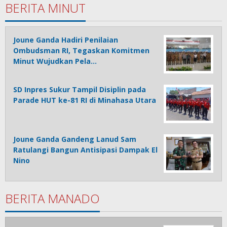
BERITA MINUT
Joune Ganda Hadiri Penilaian
Ombudsman RI, Tegaskan Komitmen
Minut Wujudkan Pela…
SD Inpres Sukur Tampil Disiplin pada
Parade HUT ke-81 RI di Minahasa Utara
Joune Ganda Gandeng Lanud Sam
Ratulangi Bangun Antisipasi Dampak El
Nino
BERITA MANADO