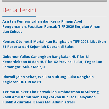
Berita Terkini
Asisten Pemerintahan dan Kesra Pimpin Apel
Pengamanan, Pastikan Puncak TIFF 2026 Berjalan Aman
dan Sukses
Kontes Otomotif Meriahkan Rangkaian TIFF 2026, Libatkan
61 Peserta dari Sejumlah Daerah di Sulut
Gubernur Yulius Canangkan Rangkaian HUT ke-81
Kemerdekaan RI dan HUT ke-62 Provinsi Sulut, Tegaskan
Semangat “Sulut Melaju”
Diawali Jalan Sehat, Walikota Bitung Buka Rangkain
Kegiatan HUT RI Ke 81
Terima Kunker Tim Perwakilan Ombudsman RI Sulteng,
Zaldi Amir Komitmen Tingkatkan Kualitas Pelayanan
Publik Akuntabel Bebas Mal Administrasi