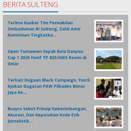
BERITA SULTENG
Terima Kunker Tim Perwakilan
Ombudsman RI Sulteng, Zaldi Amir
Komitmen Tingkatka…
Open Turnamen Sepak Bola Danyon
Cup 1 2026 Yonif TP 825/GWS Resmi di
Gelar
Terkait Dugaan Black Campaign, Yusril
Ajukan Gugatan PAW Pilkades Bimor
Jaya Ke…
Busyro Sebut Prinsip Keberimbangan,
Akurasi, Dan Kepatuhan Kode Etik
Jurnalistik…