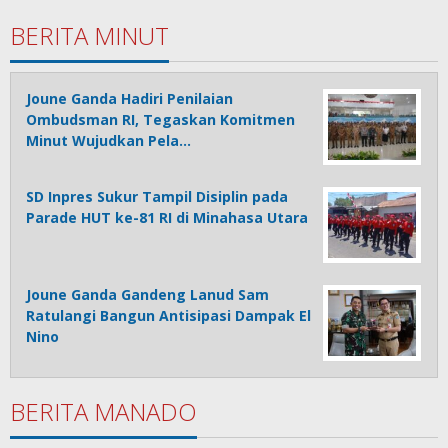
BERITA MINUT
Joune Ganda Hadiri Penilaian
Ombudsman RI, Tegaskan Komitmen
Minut Wujudkan Pela…
SD Inpres Sukur Tampil Disiplin pada
Parade HUT ke-81 RI di Minahasa Utara
Joune Ganda Gandeng Lanud Sam
Ratulangi Bangun Antisipasi Dampak El
Nino
BERITA MANADO