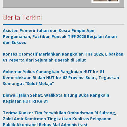
Berita Terkini
Asisten Pemerintahan dan Kesra Pimpin Apel
Pengamanan, Pastikan Puncak TIFF 2026 Berjalan Aman
dan Sukses
Kontes Otomotif Meriahkan Rangkaian TIFF 2026, Libatkan
61 Peserta dari Sejumlah Daerah di Sulut
Gubernur Yulius Canangkan Rangkaian HUT ke-81
Kemerdekaan RI dan HUT ke-62 Provinsi Sulut, Tegaskan
Semangat “Sulut Melaju”
Diawali Jalan Sehat, Walikota Bitung Buka Rangkain
Kegiatan HUT RI Ke 81
Terima Kunker Tim Perwakilan Ombudsman RI Sulteng,
Zaldi Amir Komitmen Tingkatkan Kualitas Pelayanan
Publik Akuntabel Bebas Mal Administrasi