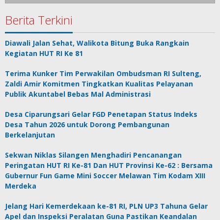
Berita Terkini
Diawali Jalan Sehat, Walikota Bitung Buka Rangkain
Kegiatan HUT RI Ke 81
Terima Kunker Tim Perwakilan Ombudsman RI Sulteng,
Zaldi Amir Komitmen Tingkatkan Kualitas Pelayanan
Publik Akuntabel Bebas Mal Administrasi
Desa Ciparungsari Gelar FGD Penetapan Status Indeks
Desa Tahun 2026 untuk Dorong Pembangunan
Berkelanjutan
Sekwan Niklas Silangen Menghadiri Pencanangan
Peringatan HUT RI Ke-81 Dan HUT Provinsi Ke-62 : Bersama
Gubernur Fun Game Mini Soccer Melawan Tim Kodam XIII
Merdeka
Jelang Hari Kemerdekaan ke-81 RI, PLN UP3 Tahuna Gelar
Apel dan Inspeksi Peralatan Guna Pastikan Keandalan