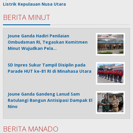
Listrik Kepulauan Nusa Utara
BERITA MINUT
Joune Ganda Hadiri Penilaian
Ombudsman RI, Tegaskan Komitmen
Minut Wujudkan Pela…
SD Inpres Sukur Tampil Disiplin pada
Parade HUT ke-81 RI di Minahasa Utara
Joune Ganda Gandeng Lanud Sam
Ratulangi Bangun Antisipasi Dampak El
Nino
BERITA MANADO