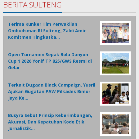
BERITA SULTENG
Terima Kunker Tim Perwakilan
Ombudsman RI Sulteng, Zaldi Amir
Komitmen Tingkatka…
Open Turnamen Sepak Bola Danyon
Cup 1 2026 Yonif TP 825/GWS Resmi di
Gelar
Terkait Dugaan Black Campaign, Yusril
Ajukan Gugatan PAW Pilkades Bimor
Jaya Ke…
Busyro Sebut Prinsip Keberimbangan,
Akurasi, Dan Kepatuhan Kode Etik
Jurnalistik…