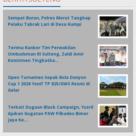
Sempat Buron, Polres Morut Tangkap
Pelaku Tabrak Lari di Desa Kumpi
Terima Kunker Tim Perwakilan
Ombudsman RI Sulteng, Zaldi Amir
Komitmen Tingkatka…
Open Turnamen Sepak Bola Danyon
Cup 1 2026 Yonif TP 825/GWS Resmi di
Gelar
Terkait Dugaan Black Campaign, Yusril
Ajukan Gugatan PAW Pilkades Bimor
Jaya Ke…