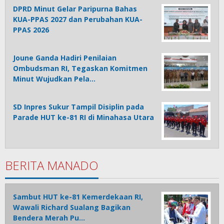
DPRD Minut Gelar Paripurna Bahas
KUA-PPAS 2027 dan Perubahan KUA-
PPAS 2026
Joune Ganda Hadiri Penilaian
Ombudsman RI, Tegaskan Komitmen
Minut Wujudkan Pela…
SD Inpres Sukur Tampil Disiplin pada
Parade HUT ke-81 RI di Minahasa Utara
BERITA MANADO
Sambut HUT ke-81 Kemerdekaan RI,
Wawali Richard Sualang Bagikan
Bendera Merah Pu…