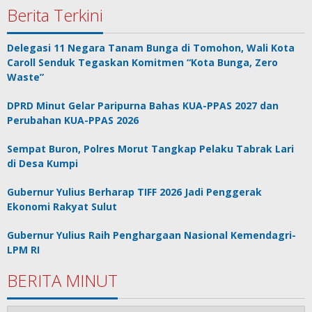
Berita Terkini
Delegasi 11 Negara Tanam Bunga di Tomohon, Wali Kota
Caroll Senduk Tegaskan Komitmen “Kota Bunga, Zero
Waste”
DPRD Minut Gelar Paripurna Bahas KUA-PPAS 2027 dan
Perubahan KUA-PPAS 2026
Sempat Buron, Polres Morut Tangkap Pelaku Tabrak Lari
di Desa Kumpi
Gubernur Yulius Berharap TIFF 2026 Jadi Penggerak
Ekonomi Rakyat Sulut
Gubernur Yulius Raih Penghargaan Nasional Kemendagri-
LPM RI
BERITA MINUT