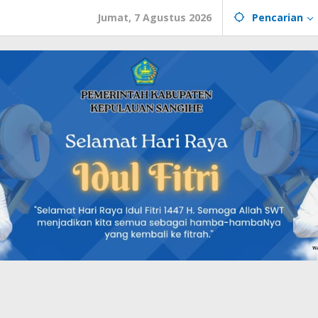
Jumat, 7 Agustus 2026
Pencarian