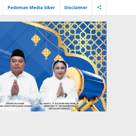
Pedoman Media Siber
Disclaimer