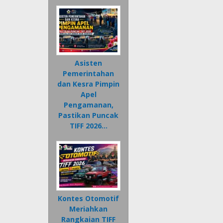
Asisten
Pemerintahan
dan Kesra Pimpin
Apel
Pengamanan,
Pastikan Puncak
TIFF 2026…
Kontes Otomotif
Meriahkan
Rangkaian TIFF