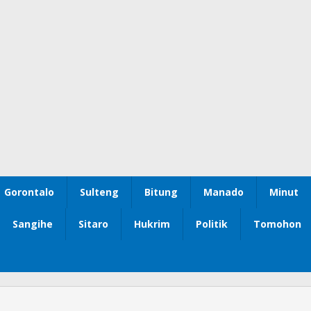
Gorontalo
Sulteng
Bitung
Manado
Minut
Sangihe
Sitaro
Hukrim
Politik
Tomohon