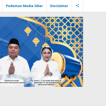
Pedoman Media Siber
Disclaimer