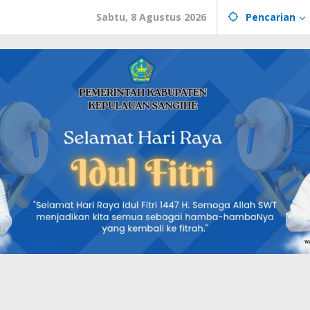
Sabtu, 8 Agustus 2026
Pencarian