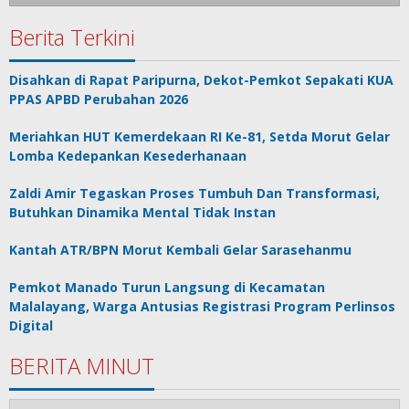
Berita Terkini
Disahkan di Rapat Paripurna, Dekot-Pemkot Sepakati KUA
PPAS APBD Perubahan 2026
Meriahkan HUT Kemerdekaan RI Ke-81, Setda Morut Gelar
Lomba Kedepankan Kesederhanaan
Zaldi Amir Tegaskan Proses Tumbuh Dan Transformasi,
Butuhkan Dinamika Mental Tidak Instan
Kantah ATR/BPN Morut Kembali Gelar Sarasehanmu
Pemkot Manado Turun Langsung di Kecamatan
Malalayang, Warga Antusias Registrasi Program Perlinsos
Digital
BERITA MINUT