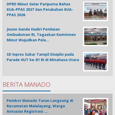
DPRD Minut Gelar Paripurna Bahas
KUA-PPAS 2027 dan Perubahan KUA-
PPAS 2026
Joune Ganda Hadiri Penilaian
Ombudsman RI, Tegaskan Komitmen
Minut Wujudkan Pela…
SD Inpres Sukur Tampil Disiplin pada
Parade HUT ke-81 RI di Minahasa Utara
BERITA MANADO
Pemkot Manado Turun Langsung di
Kecamatan Malalayang, Warga
Antusias Registrasi …