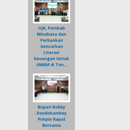
OJK, Pemkab
Minahasa dan
Perbankan
Gencarkan
Literasi
Keuangan Untuk
UMKM di Ton…
Bupati Robby
Dondokambey
Pimpin Rapat
Bersama