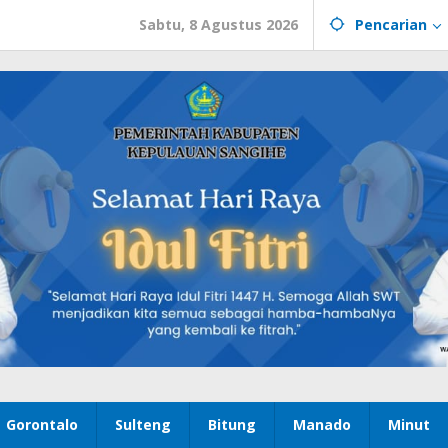
Sabtu, 8 Agustus 2026
Pencarian
Gorontalo
Sulteng
Bitung
Manado
Minut