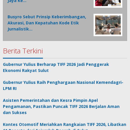
Jaya Ke…
Busyro Sebut Prinsip Keberimbangan,
Akurasi, Dan Kepatuhan Kode Etik
Jurnalistik…
Berita Terkini
Gubernur Yulius Berharap TIFF 2026 Jadi Penggerak
Ekonomi Rakyat Sulut
Gubernur Yulius Raih Penghargaan Nasional Kemendagri-
LPM RI
Asisten Pemerintahan dan Kesra Pimpin Apel
Pengamanan, Pastikan Puncak TIFF 2026 Berjalan Aman
dan Sukses
Kontes Otomotif Meriahkan Rangkaian TIFF 2026, Libatkan