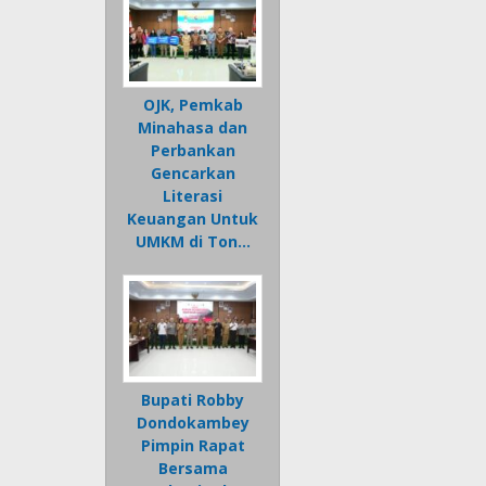
OJK, Pemkab
Minahasa dan
Perbankan
Gencarkan
Literasi
Keuangan Untuk
UMKM di Ton…
Bupati Robby
Dondokambey
Pimpin Rapat
Bersama