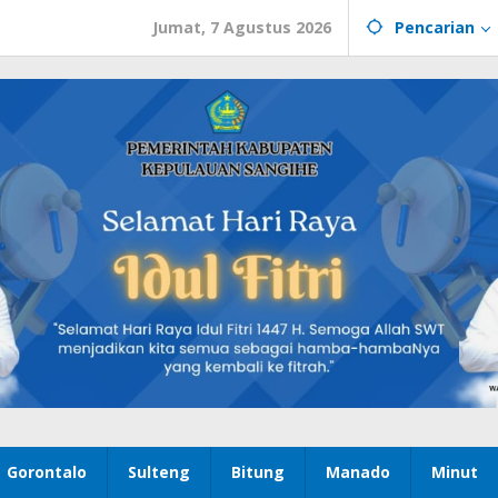
Jumat, 7 Agustus 2026
Pencarian
Gorontalo
Sulteng
Bitung
Manado
Minut