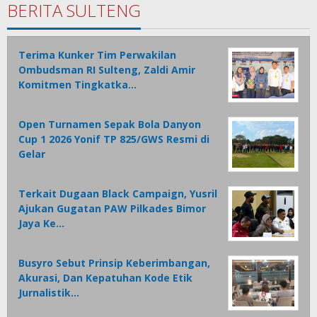
BERITA SULTENG
Terima Kunker Tim Perwakilan
Ombudsman RI Sulteng, Zaldi Amir
Komitmen Tingkatka…
Open Turnamen Sepak Bola Danyon
Cup 1 2026 Yonif TP 825/GWS Resmi di
Gelar
Terkait Dugaan Black Campaign, Yusril
Ajukan Gugatan PAW Pilkades Bimor
Jaya Ke…
Busyro Sebut Prinsip Keberimbangan,
Akurasi, Dan Kepatuhan Kode Etik
Jurnalistik…