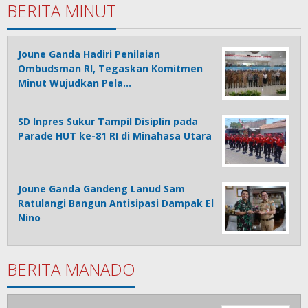
BERITA MINUT
Joune Ganda Hadiri Penilaian
Ombudsman RI, Tegaskan Komitmen
Minut Wujudkan Pela…
SD Inpres Sukur Tampil Disiplin pada
Parade HUT ke-81 RI di Minahasa Utara
Joune Ganda Gandeng Lanud Sam
Ratulangi Bangun Antisipasi Dampak El
Nino
BERITA MANADO