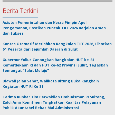
Berita Terkini
Asisten Pemerintahan dan Kesra Pimpin Apel
Pengamanan, Pastikan Puncak TIFF 2026 Berjalan Aman
dan Sukses
Kontes Otomotif Meriahkan Rangkaian TIFF 2026, Libatkan
61 Peserta dari Sejumlah Daerah di Sulut
Gubernur Yulius Canangkan Rangkaian HUT ke-81
Kemerdekaan RI dan HUT ke-62 Provinsi Sulut, Tegaskan
Semangat “Sulut Melaju”
Diawali Jalan Sehat, Walikota Bitung Buka Rangkain
Kegiatan HUT RI Ke 81
Terima Kunker Tim Perwakilan Ombudsman RI Sulteng,
Zaldi Amir Komitmen Tingkatkan Kualitas Pelayanan
Publik Akuntabel Bebas Mal Administrasi