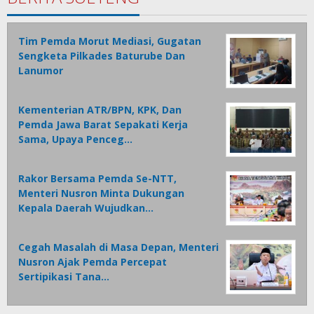
Tim Pemda Morut Mediasi, Gugatan
Sengketa Pilkades Baturube Dan
Lanumor
Kementerian ATR/BPN, KPK, Dan
Pemda Jawa Barat Sepakati Kerja
Sama, Upaya Penceg…
Rakor Bersama Pemda Se-NTT,
Menteri Nusron Minta Dukungan
Kepala Daerah Wujudkan…
Cegah Masalah di Masa Depan, Menteri
Nusron Ajak Pemda Percepat
Sertipikasi Tana…