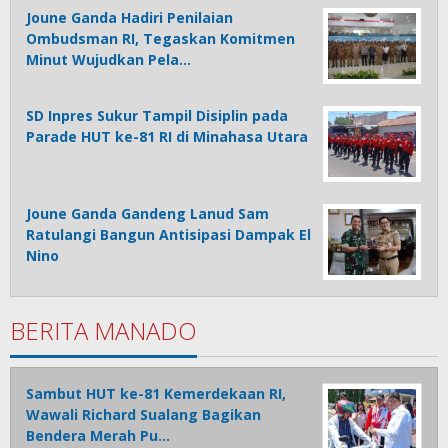
Joune Ganda Hadiri Penilaian
Ombudsman RI, Tegaskan Komitmen
Minut Wujudkan Pela…
SD Inpres Sukur Tampil Disiplin pada
Parade HUT ke-81 RI di Minahasa Utara
Joune Ganda Gandeng Lanud Sam
Ratulangi Bangun Antisipasi Dampak El
Nino
BERITA MANADO
Sambut HUT ke-81 Kemerdekaan RI,
Wawali Richard Sualang Bagikan
Bendera Merah Pu…