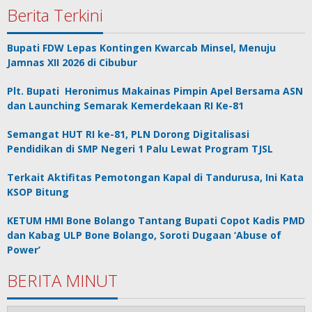
Berita Terkini
Bupati FDW Lepas Kontingen Kwarcab Minsel, Menuju
Jamnas XII 2026 di Cibubur
Plt. Bupati Heronimus Makainas Pimpin Apel Bersama ASN
dan Launching Semarak Kemerdekaan RI Ke-81
Semangat HUT RI ke-81, PLN Dorong Digitalisasi
Pendidikan di SMP Negeri 1 Palu Lewat Program TJSL
Terkait Aktifitas Pemotongan Kapal di Tandurusa, Ini Kata
KSOP Bitung
KETUM HMI Bone Bolango Tantang Bupati Copot Kadis PMD
dan Kabag ULP Bone Bolango, Soroti Dugaan ‘Abuse of
Power’
BERITA MINUT