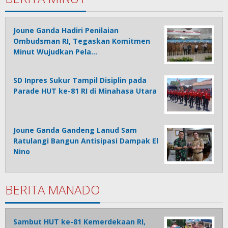
Joune Ganda Hadiri Penilaian
Ombudsman RI, Tegaskan Komitmen
Minut Wujudkan Pela…
SD Inpres Sukur Tampil Disiplin pada
Parade HUT ke-81 RI di Minahasa Utara
Joune Ganda Gandeng Lanud Sam
Ratulangi Bangun Antisipasi Dampak El
Nino
BERITA MANADO
Sambut HUT ke-81 Kemerdekaan RI,