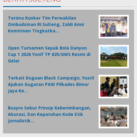
Terima Kunker Tim Perwakilan
Ombudsman RI Sulteng, Zaldi Amir
Komitmen Tingkatka…
Open Turnamen Sepak Bola Danyon
Cup 1 2026 Yonif TP 825/GWS Resmi di
Gelar
Terkait Dugaan Black Campaign, Yusril
Ajukan Gugatan PAW Pilkades Bimor
Jaya Ke…
Busyro Sebut Prinsip Keberimbangan,
Akurasi, Dan Kepatuhan Kode Etik
Jurnalistik…