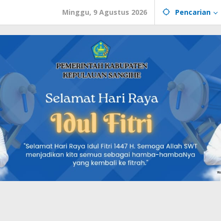
Minggu, 9 Agustus 2026
Pencarian