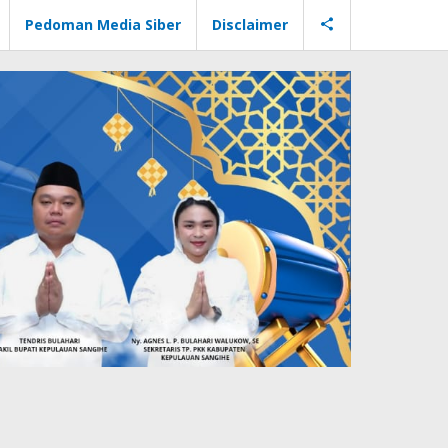
Pedoman Media Siber
Disclaimer