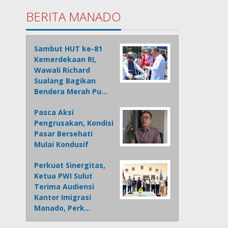
BERITA MANADO
Sambut HUT ke-81
Kemerdekaan RI,
Wawali Richard
Sualang Bagikan
Bendera Merah Pu…
Pasca Aksi
Pengrusakan, Kondisi
Pasar Bersehati
Mulai Kondusif
Perkuat Sinergitas,
Ketua PWI Sulut
Terima Audiensi
Kantor Imigrasi
Manado, Perk…