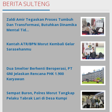
BERITA SULTENG
Zaldi Amir Tegaskan Proses Tumbuh
Dan Transformasi, Butuhkan Dinamika
Mental Tid…
Kantah ATR/BPN Morut Kembali Gelar
Sarasehanmu
Dua Smelter Berhenti Beroperasi, PT
GNI Jelaskan Rencana PHK 1.900
Karyawan
Sempat Buron, Polres Morut Tangkap
Pelaku Tabrak Lari di Desa Kumpi