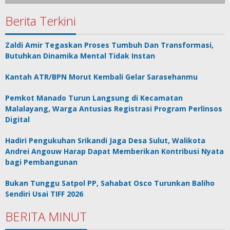
Berita Terkini
Zaldi Amir Tegaskan Proses Tumbuh Dan Transformasi,
Butuhkan Dinamika Mental Tidak Instan
Kantah ATR/BPN Morut Kembali Gelar Sarasehanmu
Pemkot Manado Turun Langsung di Kecamatan
Malalayang, Warga Antusias Registrasi Program Perlinsos
Digital
Hadiri Pengukuhan Srikandi Jaga Desa Sulut, Walikota
Andrei Angouw Harap Dapat Memberikan Kontribusi Nyata
bagi Pembangunan
Bukan Tunggu Satpol PP, Sahabat Osco Turunkan Baliho
Sendiri Usai TIFF 2026
BERITA MINUT