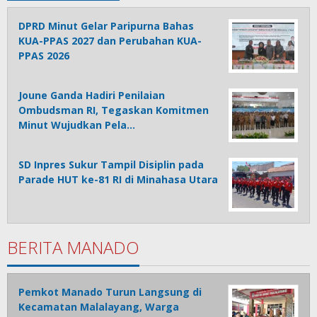
DPRD Minut Gelar Paripurna Bahas
KUA-PPAS 2027 dan Perubahan KUA-
PPAS 2026
Joune Ganda Hadiri Penilaian
Ombudsman RI, Tegaskan Komitmen
Minut Wujudkan Pela…
SD Inpres Sukur Tampil Disiplin pada
Parade HUT ke-81 RI di Minahasa Utara
BERITA MANADO
Pemkot Manado Turun Langsung di
Kecamatan Malalayang, Warga