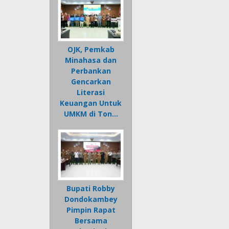
OJK, Pemkab
Minahasa dan
Perbankan
Gencarkan
Literasi
Keuangan Untuk
UMKM di Ton…
Bupati Robby
Dondokambey
Pimpin Rapat
Bersama