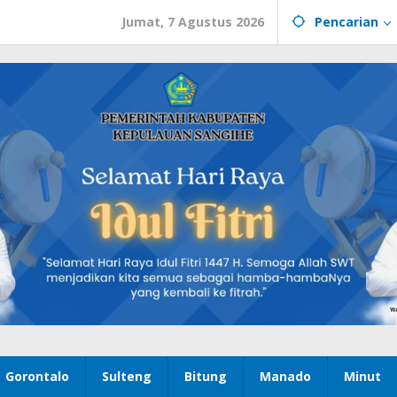
Jumat, 7 Agustus 2026
Pencarian
Gorontalo
Sulteng
Bitung
Manado
Minut