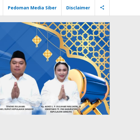
Pedoman Media Siber
Disclaimer