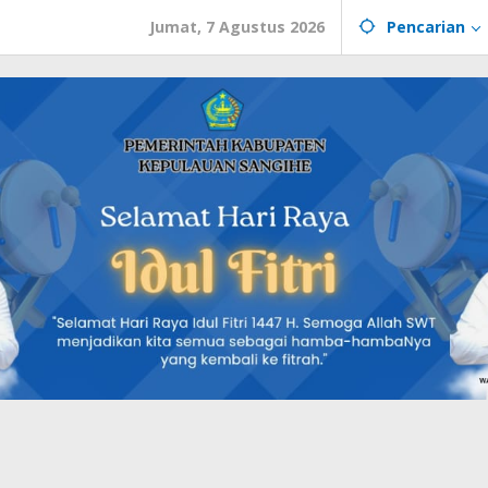
Jumat, 7 Agustus 2026
Pencarian