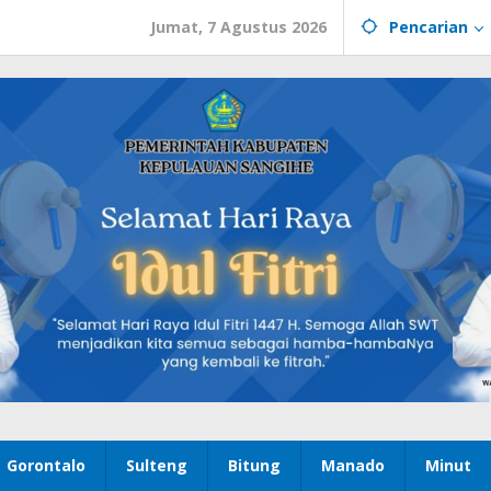
Jumat, 7 Agustus 2026
Pencarian
Gorontalo
Sulteng
Bitung
Manado
Minut