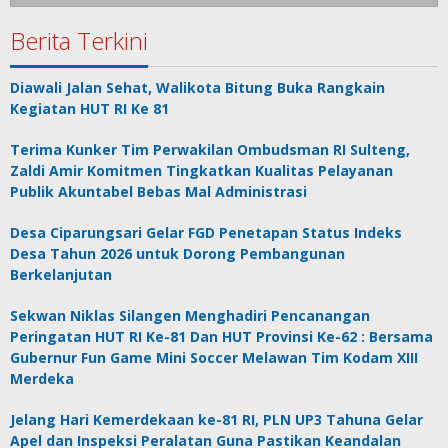
Berita Terkini
Diawali Jalan Sehat, Walikota Bitung Buka Rangkain
Kegiatan HUT RI Ke 81
Terima Kunker Tim Perwakilan Ombudsman RI Sulteng,
Zaldi Amir Komitmen Tingkatkan Kualitas Pelayanan
Publik Akuntabel Bebas Mal Administrasi
Desa Ciparungsari Gelar FGD Penetapan Status Indeks
Desa Tahun 2026 untuk Dorong Pembangunan
Berkelanjutan
Sekwan Niklas Silangen Menghadiri Pencanangan
Peringatan HUT RI Ke-81 Dan HUT Provinsi Ke-62 : Bersama
Gubernur Fun Game Mini Soccer Melawan Tim Kodam XIII
Merdeka
Jelang Hari Kemerdekaan ke-81 RI, PLN UP3 Tahuna Gelar
Apel dan Inspeksi Peralatan Guna Pastikan Keandalan