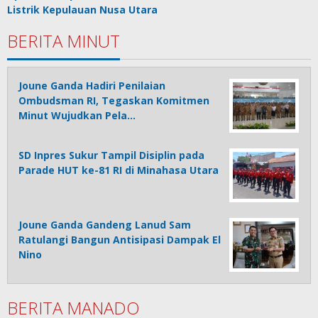
Listrik Kepulauan Nusa Utara
BERITA MINUT
Joune Ganda Hadiri Penilaian
Ombudsman RI, Tegaskan Komitmen
Minut Wujudkan Pela…
SD Inpres Sukur Tampil Disiplin pada
Parade HUT ke-81 RI di Minahasa Utara
Joune Ganda Gandeng Lanud Sam
Ratulangi Bangun Antisipasi Dampak El
Nino
BERITA MANADO