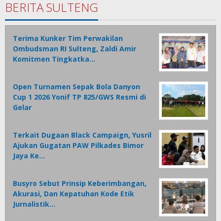
BERITA SULTENG
Terima Kunker Tim Perwakilan
Ombudsman RI Sulteng, Zaldi Amir
Komitmen Tingkatka…
Open Turnamen Sepak Bola Danyon
Cup 1 2026 Yonif TP 825/GWS Resmi di
Gelar
Terkait Dugaan Black Campaign, Yusril
Ajukan Gugatan PAW Pilkades Bimor
Jaya Ke…
Busyro Sebut Prinsip Keberimbangan,
Akurasi, Dan Kepatuhan Kode Etik
Jurnalistik…