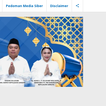
Pedoman Media Siber
Disclaimer