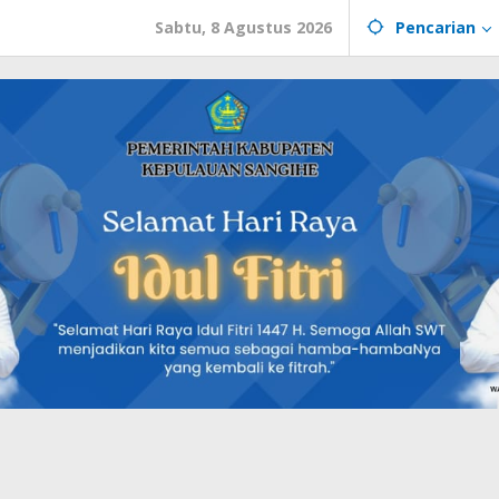
Sabtu, 8 Agustus 2026
Pencarian