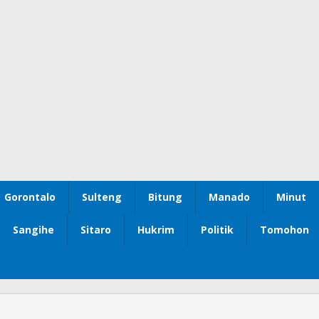
Gorontalo
Sulteng
Bitung
Manado
Minut
Sangihe
Sitaro
Hukrim
Politik
Tomohon