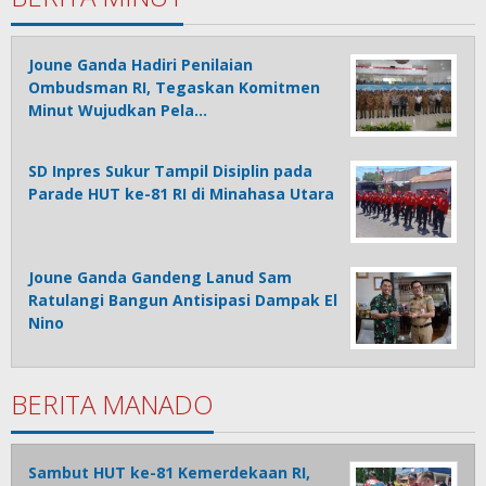
Joune Ganda Hadiri Penilaian
Ombudsman RI, Tegaskan Komitmen
Minut Wujudkan Pela…
SD Inpres Sukur Tampil Disiplin pada
Parade HUT ke-81 RI di Minahasa Utara
Joune Ganda Gandeng Lanud Sam
Ratulangi Bangun Antisipasi Dampak El
Nino
BERITA MANADO
Sambut HUT ke-81 Kemerdekaan RI,