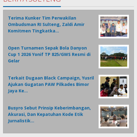
Terima Kunker Tim Perwakilan
Ombudsman RI Sulteng, Zaldi Amir
Komitmen Tingkatka…
Open Turnamen Sepak Bola Danyon
Cup 1 2026 Yonif TP 825/GWS Resmi di
Gelar
Terkait Dugaan Black Campaign, Yusril
Ajukan Gugatan PAW Pilkades Bimor
Jaya Ke…
Busyro Sebut Prinsip Keberimbangan,
Akurasi, Dan Kepatuhan Kode Etik
Jurnalistik…