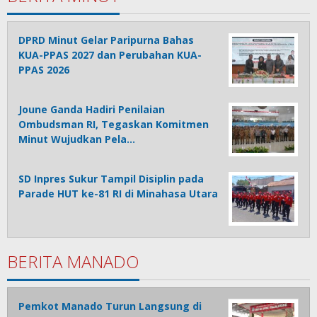
DPRD Minut Gelar Paripurna Bahas
KUA-PPAS 2027 dan Perubahan KUA-
PPAS 2026
Joune Ganda Hadiri Penilaian
Ombudsman RI, Tegaskan Komitmen
Minut Wujudkan Pela…
SD Inpres Sukur Tampil Disiplin pada
Parade HUT ke-81 RI di Minahasa Utara
BERITA MANADO
Pemkot Manado Turun Langsung di