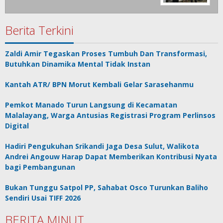
Berita Terkini
Zaldi Amir Tegaskan Proses Tumbuh Dan Transformasi,
Butuhkan Dinamika Mental Tidak Instan
Kantah ATR/ BPN Morut Kembali Gelar Sarasehanmu
Pemkot Manado Turun Langsung di Kecamatan
Malalayang, Warga Antusias Registrasi Program Perlinsos
Digital
Hadiri Pengukuhan Srikandi Jaga Desa Sulut, Walikota
Andrei Angouw Harap Dapat Memberikan Kontribusi Nyata
bagi Pembangunan
Bukan Tunggu Satpol PP, Sahabat Osco Turunkan Baliho
Sendiri Usai TIFF 2026
BERITA MINUT