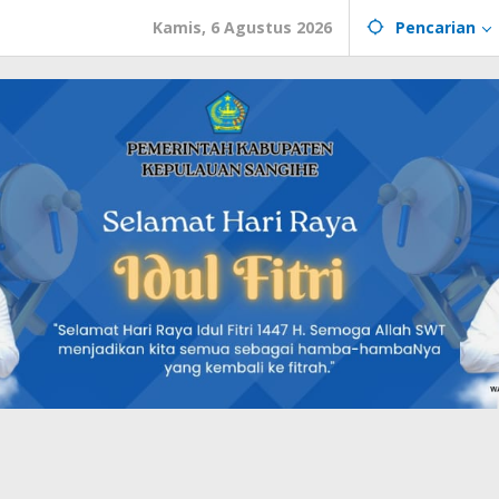
Kamis, 6 Agustus 2026
Pencarian