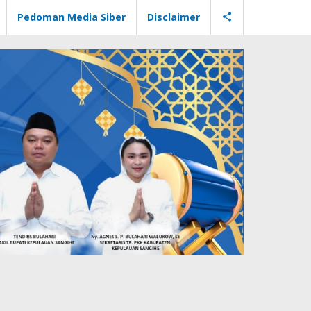
Pedoman Media Siber
Disclaimer