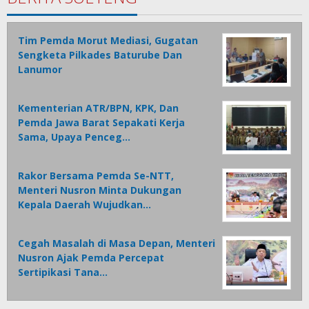
Tim Pemda Morut Mediasi, Gugatan
Sengketa Pilkades Baturube Dan
Lanumor
Kementerian ATR/BPN, KPK, Dan
Pemda Jawa Barat Sepakati Kerja
Sama, Upaya Penceg…
Rakor Bersama Pemda Se-NTT,
Menteri Nusron Minta Dukungan
Kepala Daerah Wujudkan…
Cegah Masalah di Masa Depan, Menteri
Nusron Ajak Pemda Percepat
Sertipikasi Tana…