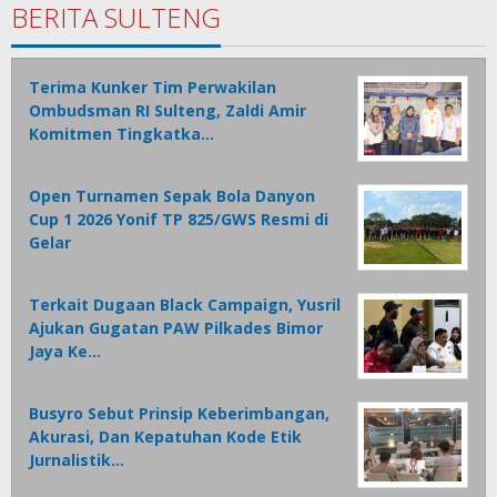
BERITA SULTENG
Terima Kunker Tim Perwakilan
Ombudsman RI Sulteng, Zaldi Amir
Komitmen Tingkatka…
Open Turnamen Sepak Bola Danyon
Cup 1 2026 Yonif TP 825/GWS Resmi di
Gelar
Terkait Dugaan Black Campaign, Yusril
Ajukan Gugatan PAW Pilkades Bimor
Jaya Ke…
Busyro Sebut Prinsip Keberimbangan,
Akurasi, Dan Kepatuhan Kode Etik
Jurnalistik…