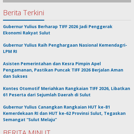
Berita Terkini
Gubernur Yulius Berharap TIFF 2026 Jadi Penggerak
Ekonomi Rakyat Sulut
Gubernur Yulius Raih Penghargaan Nasional Kemendagri-
LPM RI
Asisten Pemerintahan dan Kesra Pimpin Apel
Pengamanan, Pastikan Puncak TIFF 2026 Berjalan Aman
dan Sukses
Kontes Otomotif Meriahkan Rangkaian TIFF 2026, Libatkan
61 Peserta dari Sejumlah Daerah di Sulut
Gubernur Yulius Canangkan Rangkaian HUT ke-81
Kemerdekaan RI dan HUT ke-62 Provinsi Sulut, Tegaskan
Semangat “Sulut Melaju”
BERITA MINUT