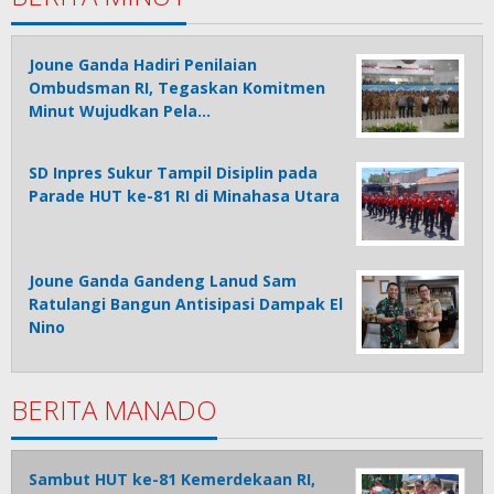
Joune Ganda Hadiri Penilaian
Ombudsman RI, Tegaskan Komitmen
Minut Wujudkan Pela…
SD Inpres Sukur Tampil Disiplin pada
Parade HUT ke-81 RI di Minahasa Utara
Joune Ganda Gandeng Lanud Sam
Ratulangi Bangun Antisipasi Dampak El
Nino
BERITA MANADO
Sambut HUT ke-81 Kemerdekaan RI,