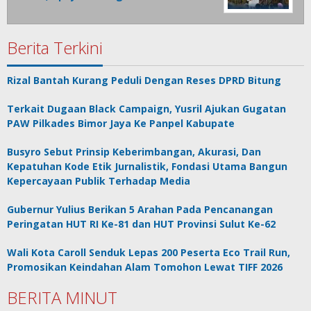
Berita Terkini
Rizal Bantah Kurang Peduli Dengan Reses DPRD Bitung
Terkait Dugaan Black Campaign, Yusril Ajukan Gugatan
PAW Pilkades Bimor Jaya Ke Panpel Kabupate
Busyro Sebut Prinsip Keberimbangan, Akurasi, Dan
Kepatuhan Kode Etik Jurnalistik, Fondasi Utama Bangun
Kepercayaan Publik Terhadap Media
Gubernur Yulius Berikan 5 Arahan Pada Pencanangan
Peringatan HUT RI Ke-81 dan HUT Provinsi Sulut Ke-62
Wali Kota Caroll Senduk Lepas 200 Peserta Eco Trail Run,
Promosikan Keindahan Alam Tomohon Lewat TIFF 2026
BERITA MINUT