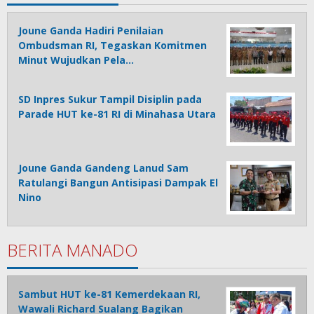
Joune Ganda Hadiri Penilaian
Ombudsman RI, Tegaskan Komitmen
Minut Wujudkan Pela…
SD Inpres Sukur Tampil Disiplin pada
Parade HUT ke-81 RI di Minahasa Utara
Joune Ganda Gandeng Lanud Sam
Ratulangi Bangun Antisipasi Dampak El
Nino
BERITA MANADO
Sambut HUT ke-81 Kemerdekaan RI,
Wawali Richard Sualang Bagikan