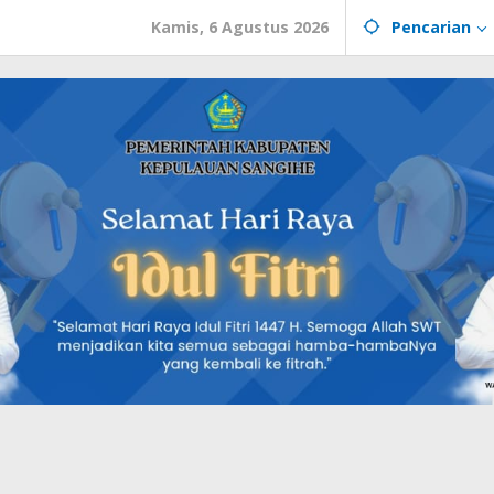
Kamis, 6 Agustus 2026
Pencarian