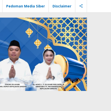
Pedoman Media Siber
Disclaimer