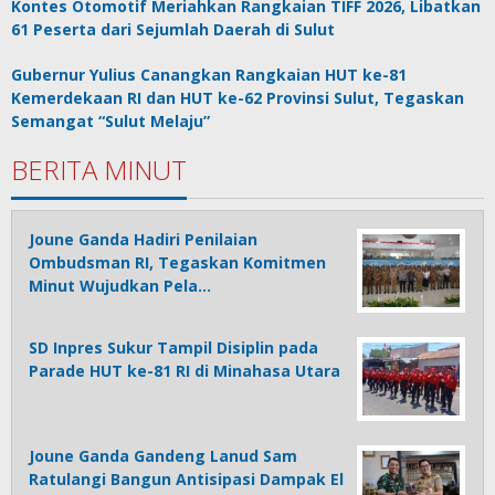
Kontes Otomotif Meriahkan Rangkaian TIFF 2026, Libatkan
61 Peserta dari Sejumlah Daerah di Sulut
Gubernur Yulius Canangkan Rangkaian HUT ke-81
Kemerdekaan RI dan HUT ke-62 Provinsi Sulut, Tegaskan
Semangat “Sulut Melaju”
BERITA MINUT
Joune Ganda Hadiri Penilaian
Ombudsman RI, Tegaskan Komitmen
Minut Wujudkan Pela…
SD Inpres Sukur Tampil Disiplin pada
Parade HUT ke-81 RI di Minahasa Utara
Joune Ganda Gandeng Lanud Sam
Ratulangi Bangun Antisipasi Dampak El