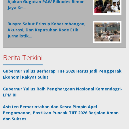
Ajukan Gugatan PAW Pilkades Bimor
Jaya Ke…
Busyro Sebut Prinsip Keberimbangan,
Akurasi, Dan Kepatuhan Kode Etik
Jurnalistik…
Berita Terkini
Gubernur Yulius Berharap TIFF 2026 Harus Jadi Penggerak
Ekonomi Rakyat Sulut
Gubernur Yulius Raih Penghargaan Nasional Kemendagri-
LPM RI
Asisten Pemerintahan dan Kesra Pimpin Apel
Pengamanan, Pastikan Puncak TIFF 2026 Berjalan Aman
dan Sukses