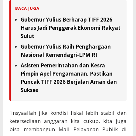
BACA JUGA
Gubernur Yulius Berharap TIFF 2026
Harus Jadi Penggerak Ekonomi Rakyat
Sulut
Gubernur Yulius Raih Penghargaan
Nasional Kemendagri-LPM RI
Asisten Pemerintahan dan Kesra
Pimpin Apel Pengamanan, Pastikan
Puncak TIFF 2026 Berjalan Aman dan
Sukses
“Insyaallah jika kondisi fiskal lebih stabil dan
ketersediaan anggaran kita cukup, kita juga
bisa membangun Mall Pelayanan Publik di