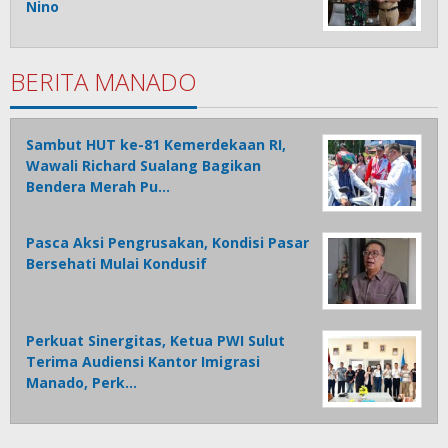
Nino
BERITA MANADO
Sambut HUT ke-81 Kemerdekaan RI,
Wawali Richard Sualang Bagikan
Bendera Merah Pu…
Pasca Aksi Pengrusakan, Kondisi Pasar
Bersehati Mulai Kondusif
Perkuat Sinergitas, Ketua PWI Sulut
Terima Audiensi Kantor Imigrasi
Manado, Perk…