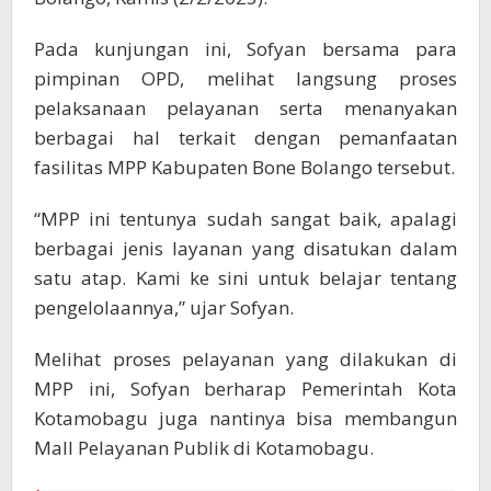
Pada kunjungan ini, Sofyan bersama para
pimpinan OPD, melihat langsung proses
pelaksanaan pelayanan serta menanyakan
berbagai hal terkait dengan pemanfaatan
fasilitas MPP Kabupaten Bone Bolango tersebut.
“MPP ini tentunya sudah sangat baik, apalagi
berbagai jenis layanan yang disatukan dalam
satu atap. Kami ke sini untuk belajar tentang
pengelolaannya,” ujar Sofyan.
Melihat proses pelayanan yang dilakukan di
MPP ini, Sofyan berharap Pemerintah Kota
Kotamobagu juga nantinya bisa membangun
Mall Pelayanan Publik di Kotamobagu.