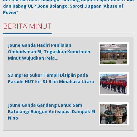
dan Kabag ULP Bone Bolango, Soroti Dugaan ‘Abuse of
Power’
BERITA MINUT
Joune Ganda Hadiri Penilaian
Ombudsman RI, Tegaskan Komitmen
Minut Wujudkan Pela…
SD Inpres Sukur Tampil Disiplin pada
Parade HUT ke-81 RI di Minahasa Utara
Joune Ganda Gandeng Lanud Sam
Ratulangi Bangun Antisipasi Dampak El
Nino