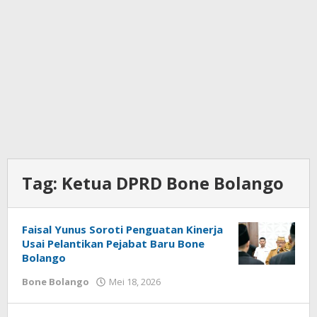
Tag:
Ketua DPRD Bone Bolango
Faisal Yunus Soroti Penguatan Kinerja
Usai Pelantikan Pejabat Baru Bone
Bolango
Bone Bolango
Mei 18, 2026
oleh
Admin
1