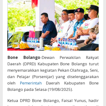
RI
ke-
80
Bone Bolango
-Dewan Perwakilan Rakyat
Daerah (DPRD) Kabupaten Bone Bolango turut
menyemarakkan kegiatan Pekan Olahraga, Seni,
dan Pelajar (Porsenijar) yang diselenggarakan
oleh
Pemerintah
Daerah Kabupaten Bone
Bolango pada Selasa (19/08/2025).
Ketua DPRD Bone Bolango, Faisal Yunus, hadir