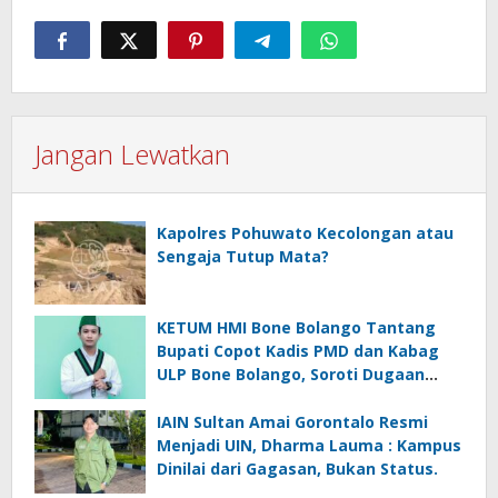
Jangan Lewatkan
Kapolres Pohuwato Kecolongan atau
Sengaja Tutup Mata?
KETUM HMI Bone Bolango Tantang
Bupati Copot Kadis PMD dan Kabag
ULP Bone Bolango, Soroti Dugaan
‘Abuse of Power’
IAIN Sultan Amai Gorontalo Resmi
Menjadi UIN, Dharma Lauma : Kampus
Dinilai dari Gagasan, Bukan Status.