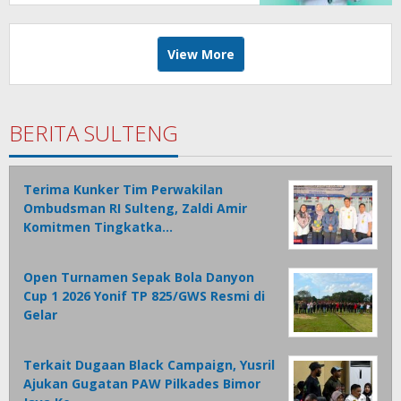
of Power’
View More
BERITA SULTENG
Terima Kunker Tim Perwakilan
Ombudsman RI Sulteng, Zaldi Amir
Komitmen Tingkatka…
Open Turnamen Sepak Bola Danyon
Cup 1 2026 Yonif TP 825/GWS Resmi di
Gelar
Terkait Dugaan Black Campaign, Yusril
Ajukan Gugatan PAW Pilkades Bimor