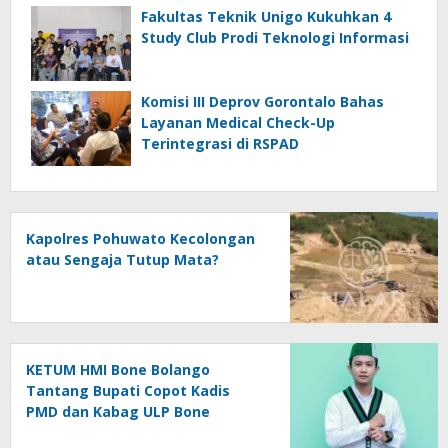
Fakultas Teknik Unigo Kukuhkan 4
Study Club Prodi Teknologi Informasi
Komisi III Deprov Gorontalo Bahas
Layanan Medical Check-Up
Terintegrasi di RSPAD
Kapolres Pohuwato Kecolongan
atau Sengaja Tutup Mata?
KETUM HMI Bone Bolango
Tantang Bupati Copot Kadis
PMD dan Kabag ULP Bone
Bolango, Soroti Dugaan ‘Abuse