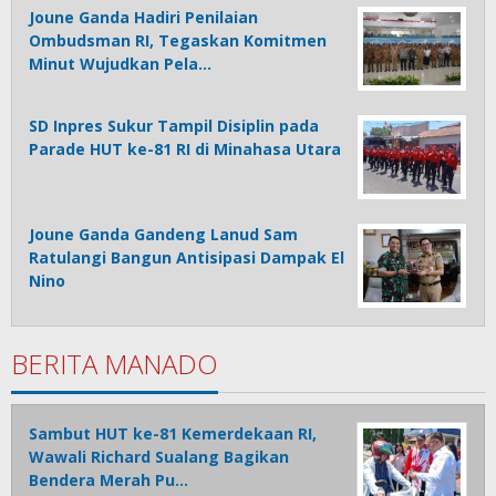
Joune Ganda Hadiri Penilaian
Ombudsman RI, Tegaskan Komitmen
Minut Wujudkan Pela…
SD Inpres Sukur Tampil Disiplin pada
Parade HUT ke-81 RI di Minahasa Utara
Joune Ganda Gandeng Lanud Sam
Ratulangi Bangun Antisipasi Dampak El
Nino
BERITA MANADO
Sambut HUT ke-81 Kemerdekaan RI,
Wawali Richard Sualang Bagikan
Bendera Merah Pu…