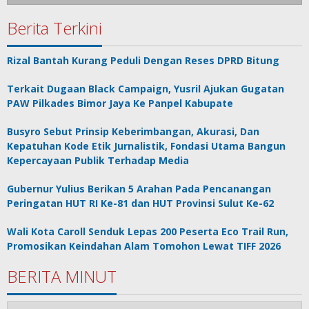
Berita Terkini
Rizal Bantah Kurang Peduli Dengan Reses DPRD Bitung
Terkait Dugaan Black Campaign, Yusril Ajukan Gugatan
PAW Pilkades Bimor Jaya Ke Panpel Kabupate
Busyro Sebut Prinsip Keberimbangan, Akurasi, Dan
Kepatuhan Kode Etik Jurnalistik, Fondasi Utama Bangun
Kepercayaan Publik Terhadap Media
Gubernur Yulius Berikan 5 Arahan Pada Pencanangan
Peringatan HUT RI Ke-81 dan HUT Provinsi Sulut Ke-62
Wali Kota Caroll Senduk Lepas 200 Peserta Eco Trail Run,
Promosikan Keindahan Alam Tomohon Lewat TIFF 2026
BERITA MINUT