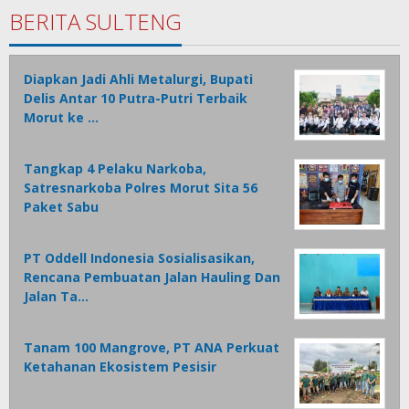
BERITA SULTENG
Diapkan Jadi Ahli Metalurgi, Bupati
Delis Antar 10 Putra-Putri Terbaik
Morut ke …
Tangkap 4 Pelaku Narkoba,
Satresnarkoba Polres Morut Sita 56
Paket Sabu
PT Oddell Indonesia Sosialisasikan,
Rencana Pembuatan Jalan Hauling Dan
Jalan Ta…
Tanam 100 Mangrove, PT ANA Perkuat
Ketahanan Ekosistem Pesisir