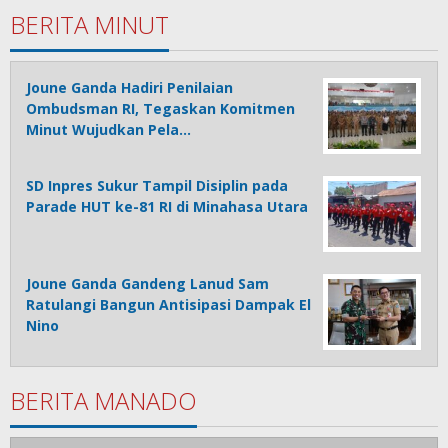
BERITA MINUT
Joune Ganda Hadiri Penilaian
Ombudsman RI, Tegaskan Komitmen
Minut Wujudkan Pela…
SD Inpres Sukur Tampil Disiplin pada
Parade HUT ke-81 RI di Minahasa Utara
Joune Ganda Gandeng Lanud Sam
Ratulangi Bangun Antisipasi Dampak El
Nino
BERITA MANADO