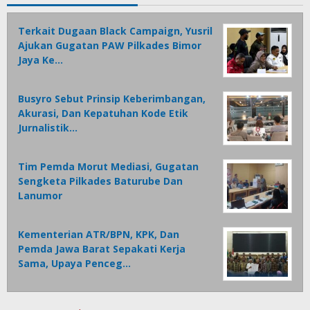
Terkait Dugaan Black Campaign, Yusril
Ajukan Gugatan PAW Pilkades Bimor
Jaya Ke…
Busyro Sebut Prinsip Keberimbangan,
Akurasi, Dan Kepatuhan Kode Etik
Jurnalistik…
Tim Pemda Morut Mediasi, Gugatan
Sengketa Pilkades Baturube Dan
Lanumor
Kementerian ATR/BPN, KPK, Dan
Pemda Jawa Barat Sepakati Kerja
Sama, Upaya Penceg…