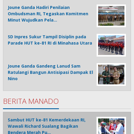
Joune Ganda Hadiri Penilaian
Ombudsman RI, Tegaskan Komitmen
Minut Wujudkan Pela…
SD Inpres Sukur Tampil Disiplin pada
Parade HUT ke-81 RI di Minahasa Utara
Joune Ganda Gandeng Lanud Sam
Ratulangi Bangun Antisipasi Dampak El
Nino
BERITA MANADO
Sambut HUT ke-81 Kemerdekaan RI,
Wawali Richard Sualang Bagikan
Bendera Merah Pu…