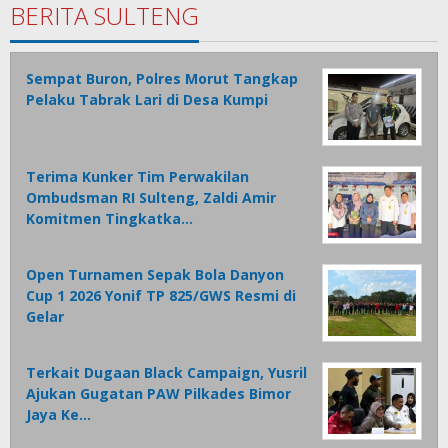
BERITA SULTENG
Sempat Buron, Polres Morut Tangkap
Pelaku Tabrak Lari di Desa Kumpi
Terima Kunker Tim Perwakilan
Ombudsman RI Sulteng, Zaldi Amir
Komitmen Tingkatka…
Open Turnamen Sepak Bola Danyon
Cup 1 2026 Yonif TP 825/GWS Resmi di
Gelar
Terkait Dugaan Black Campaign, Yusril
Ajukan Gugatan PAW Pilkades Bimor
Jaya Ke…