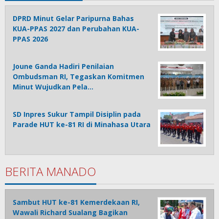
DPRD Minut Gelar Paripurna Bahas
KUA-PPAS 2027 dan Perubahan KUA-
PPAS 2026
Joune Ganda Hadiri Penilaian
Ombudsman RI, Tegaskan Komitmen
Minut Wujudkan Pela…
SD Inpres Sukur Tampil Disiplin pada
Parade HUT ke-81 RI di Minahasa Utara
BERITA MANADO
Sambut HUT ke-81 Kemerdekaan RI,
Wawali Richard Sualang Bagikan