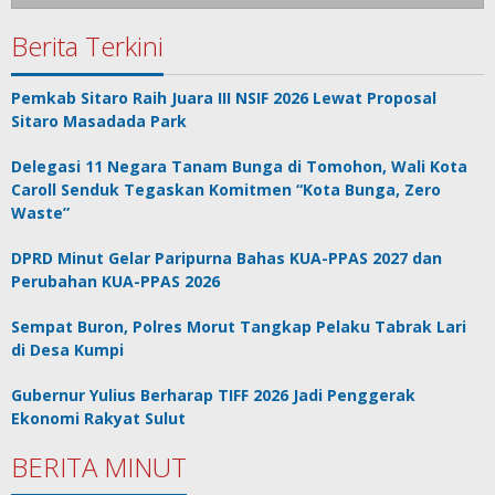
Berita Terkini
Pemkab Sitaro Raih Juara III NSIF 2026 Lewat Proposal
Sitaro Masadada Park
Delegasi 11 Negara Tanam Bunga di Tomohon, Wali Kota
Caroll Senduk Tegaskan Komitmen “Kota Bunga, Zero
Waste”
DPRD Minut Gelar Paripurna Bahas KUA-PPAS 2027 dan
Perubahan KUA-PPAS 2026
Sempat Buron, Polres Morut Tangkap Pelaku Tabrak Lari
di Desa Kumpi
Gubernur Yulius Berharap TIFF 2026 Jadi Penggerak
Ekonomi Rakyat Sulut
BERITA MINUT