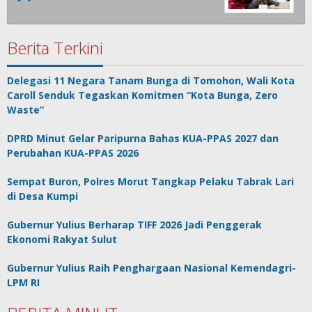
Berita Terkini
Delegasi 11 Negara Tanam Bunga di Tomohon, Wali Kota
Caroll Senduk Tegaskan Komitmen “Kota Bunga, Zero
Waste”
DPRD Minut Gelar Paripurna Bahas KUA-PPAS 2027 dan
Perubahan KUA-PPAS 2026
Sempat Buron, Polres Morut Tangkap Pelaku Tabrak Lari
di Desa Kumpi
Gubernur Yulius Berharap TIFF 2026 Jadi Penggerak
Ekonomi Rakyat Sulut
Gubernur Yulius Raih Penghargaan Nasional Kemendagri-
LPM RI