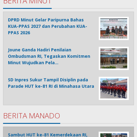
BERITA MINUT
DPRD Minut Gelar Paripurna Bahas
KUA-PPAS 2027 dan Perubahan KUA-
PPAS 2026
Joune Ganda Hadiri Penilaian
Ombudsman RI, Tegaskan Komitmen
Minut Wujudkan Pela…
SD Inpres Sukur Tampil Disiplin pada
Parade HUT ke-81 RI di Minahasa Utara
BERITA MANADO
Sambut HUT ke-81 Kemerdekaan RI,