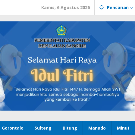
Kamis, 6 Agustus 2026
Pencarian
Gorontalo
Sulteng
Bitung
Manado
Minut