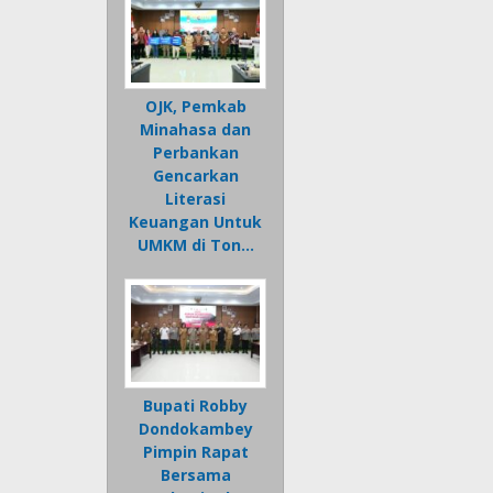
OJK, Pemkab
Minahasa dan
Perbankan
Gencarkan
Literasi
Keuangan Untuk
UMKM di Ton…
Bupati Robby
Dondokambey
Pimpin Rapat
Bersama