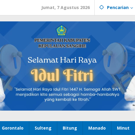
Jumat, 7 Agustus 2026
Pencarian
Gorontalo
Sulteng
Bitung
Manado
Minut