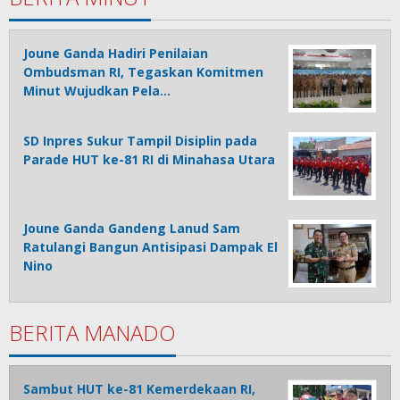
Joune Ganda Hadiri Penilaian
Ombudsman RI, Tegaskan Komitmen
Minut Wujudkan Pela…
SD Inpres Sukur Tampil Disiplin pada
Parade HUT ke-81 RI di Minahasa Utara
Joune Ganda Gandeng Lanud Sam
Ratulangi Bangun Antisipasi Dampak El
Nino
BERITA MANADO
Sambut HUT ke-81 Kemerdekaan RI,