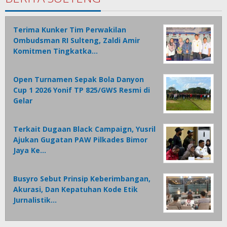
Terima Kunker Tim Perwakilan
Ombudsman RI Sulteng, Zaldi Amir
Komitmen Tingkatka…
Open Turnamen Sepak Bola Danyon
Cup 1 2026 Yonif TP 825/GWS Resmi di
Gelar
Terkait Dugaan Black Campaign, Yusril
Ajukan Gugatan PAW Pilkades Bimor
Jaya Ke…
Busyro Sebut Prinsip Keberimbangan,
Akurasi, Dan Kepatuhan Kode Etik
Jurnalistik…