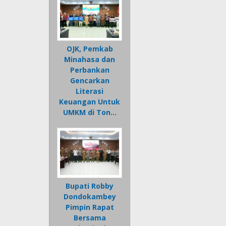
OJK, Pemkab
Minahasa dan
Perbankan
Gencarkan
Literasi
Keuangan Untuk
UMKM di Ton…
Bupati Robby
Dondokambey
Pimpin Rapat
Bersama