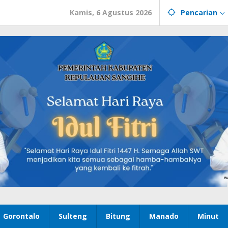
Kamis, 6 Agustus 2026
Pencarian
Gorontalo
Sulteng
Bitung
Manado
Minut