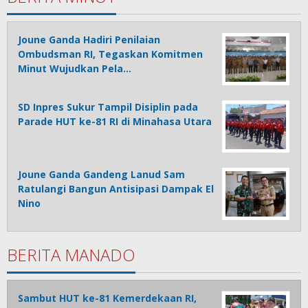
Joune Ganda Hadiri Penilaian
Ombudsman RI, Tegaskan Komitmen
Minut Wujudkan Pela…
SD Inpres Sukur Tampil Disiplin pada
Parade HUT ke-81 RI di Minahasa Utara
Joune Ganda Gandeng Lanud Sam
Ratulangi Bangun Antisipasi Dampak El
Nino
BERITA MANADO
Sambut HUT ke-81 Kemerdekaan RI,