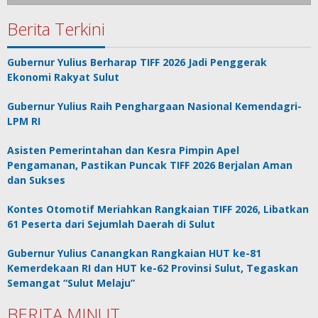
Berita Terkini
Gubernur Yulius Berharap TIFF 2026 Jadi Penggerak
Ekonomi Rakyat Sulut
Gubernur Yulius Raih Penghargaan Nasional Kemendagri-
LPM RI
Asisten Pemerintahan dan Kesra Pimpin Apel
Pengamanan, Pastikan Puncak TIFF 2026 Berjalan Aman
dan Sukses
Kontes Otomotif Meriahkan Rangkaian TIFF 2026, Libatkan
61 Peserta dari Sejumlah Daerah di Sulut
Gubernur Yulius Canangkan Rangkaian HUT ke-81
Kemerdekaan RI dan HUT ke-62 Provinsi Sulut, Tegaskan
Semangat “Sulut Melaju”
BERITA MINUT