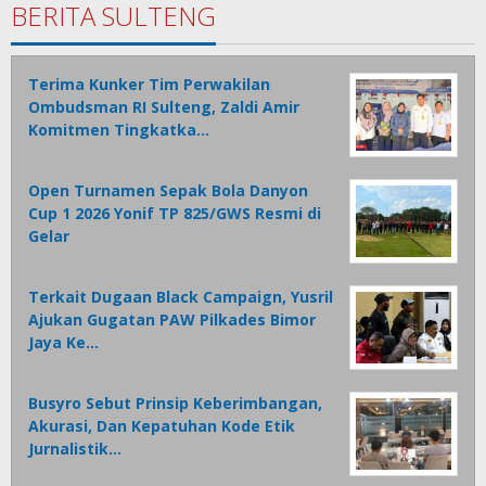
BERITA SULTENG
Terima Kunker Tim Perwakilan
Ombudsman RI Sulteng, Zaldi Amir
Komitmen Tingkatka…
Open Turnamen Sepak Bola Danyon
Cup 1 2026 Yonif TP 825/GWS Resmi di
Gelar
Terkait Dugaan Black Campaign, Yusril
Ajukan Gugatan PAW Pilkades Bimor
Jaya Ke…
Busyro Sebut Prinsip Keberimbangan,
Akurasi, Dan Kepatuhan Kode Etik
Jurnalistik…