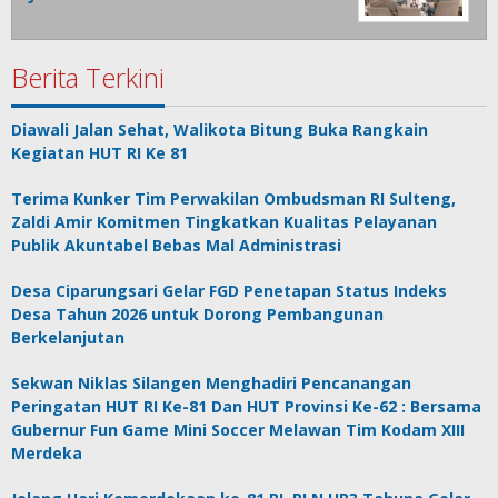
Berita Terkini
Diawali Jalan Sehat, Walikota Bitung Buka Rangkain
Kegiatan HUT RI Ke 81
Terima Kunker Tim Perwakilan Ombudsman RI Sulteng,
Zaldi Amir Komitmen Tingkatkan Kualitas Pelayanan
Publik Akuntabel Bebas Mal Administrasi
Desa Ciparungsari Gelar FGD Penetapan Status Indeks
Desa Tahun 2026 untuk Dorong Pembangunan
Berkelanjutan
Sekwan Niklas Silangen Menghadiri Pencanangan
Peringatan HUT RI Ke-81 Dan HUT Provinsi Ke-62 : Bersama
Gubernur Fun Game Mini Soccer Melawan Tim Kodam XIII
Merdeka